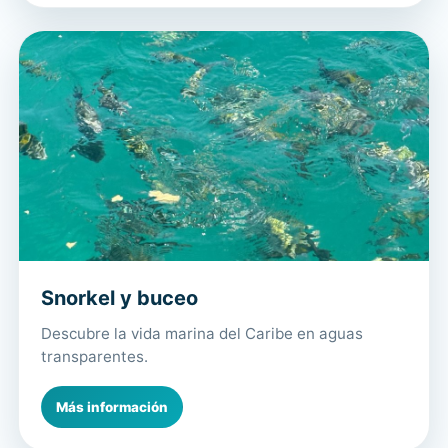
Snorkel y buceo
Descubre la vida marina del Caribe en aguas
transparentes.
Más información