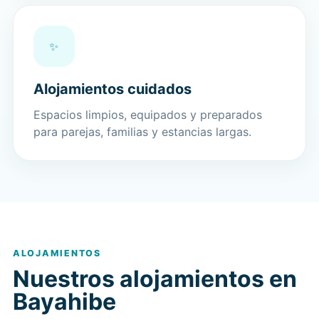
✨
Alojamientos cuidados
Espacios limpios, equipados y preparados
para parejas, familias y estancias largas.
ALOJAMIENTOS
Nuestros alojamientos en
Bayahibe