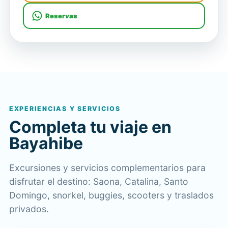
Reservas
EXPERIENCIAS Y SERVICIOS
Completa tu viaje en
Bayahibe
Excursiones y servicios complementarios para
disfrutar el destino: Saona, Catalina, Santo
Domingo, snorkel, buggies, scooters y traslados
privados.