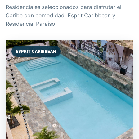
Residenciales seleccionados para disfrutar el
Caribe con comodidad: Esprit Caribbean y
Residencial Paraíso.
ESPRIT CARIBBEAN