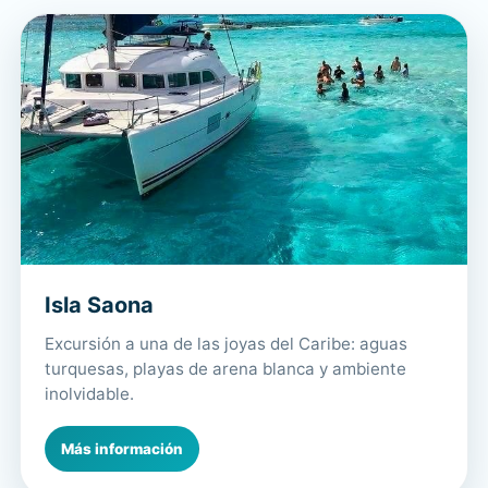
Isla Saona
Excursión a una de las joyas del Caribe: aguas
turquesas, playas de arena blanca y ambiente
inolvidable.
Más información