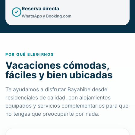
Reserva directa
WhatsApp y Booking.com
POR QUÉ ELEGIRNOS
Vacaciones cómodas,
fáciles y bien ubicadas
Te ayudamos a disfrutar Bayahibe desde
residenciales de calidad, con alojamientos
equipados y servicios complementarios para que
no tengas que preocuparte por nada.