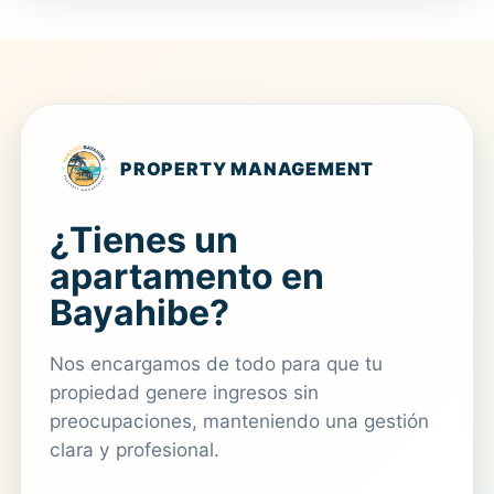
PROPERTY MANAGEMENT
¿Tienes un
apartamento en
Bayahibe?
Nos encargamos de todo para que tu
propiedad genere ingresos sin
preocupaciones, manteniendo una gestión
clara y profesional.