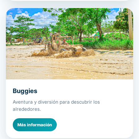
Buggies
Aventura y diversión para descubrir los
alrededores.
Más información