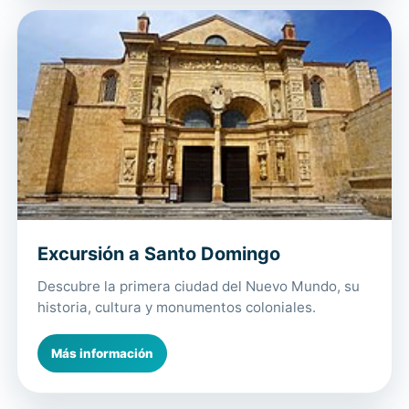
Excursión a Santo Domingo
Descubre la primera ciudad del Nuevo Mundo, su
historia, cultura y monumentos coloniales.
Más información