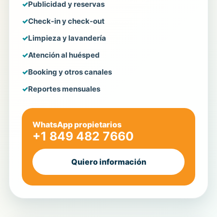
Publicidad y reservas
Check-in y check-out
Limpieza y lavandería
Atención al huésped
Booking y otros canales
Reportes mensuales
WhatsApp propietarios
+1 849 482 7660
Quiero información