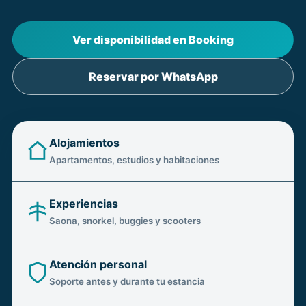
Ver disponibilidad en Booking
Reservar por WhatsApp
Alojamientos
Apartamentos, estudios y habitaciones
Experiencias
Saona, snorkel, buggies y scooters
Atención personal
Soporte antes y durante tu estancia