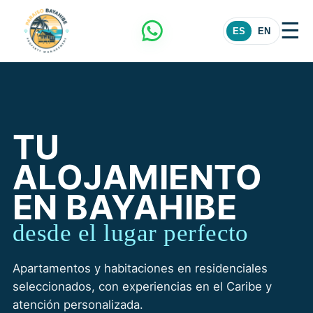
☰
ES
EN
TU
ALOJAMIENTO
EN BAYAHIBE
desde el lugar perfecto
Apartamentos y habitaciones en residenciales
seleccionados, con experiencias en el Caribe y
atención personalizada.