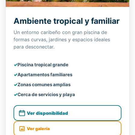
Ambiente tropical y familiar
Un entorno caribeño con gran piscina de
formas curvas, jardines y espacios ideales
para desconectar.
Piscina tropical grande
Apartamentos familiares
Zonas comunes amplias
Cerca de servicios y playa
Ver disponibilidad
Ver galería