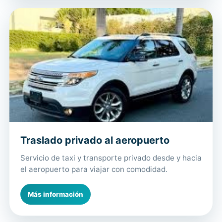
Traslado privado al aeropuerto
Servicio de taxi y transporte privado desde y hacia
el aeropuerto para viajar con comodidad.
Más información