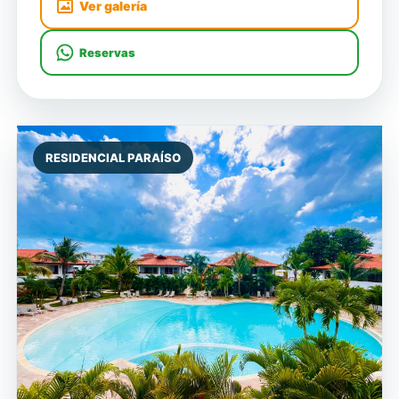
Ver galería
Reservas
RESIDENCIAL PARAÍSO