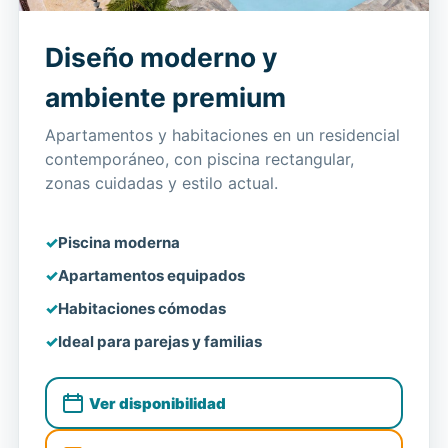
Diseño moderno y
ambiente premium
Apartamentos y habitaciones en un residencial
contemporáneo, con piscina rectangular,
zonas cuidadas y estilo actual.
Piscina moderna
Apartamentos equipados
Habitaciones cómodas
Ideal para parejas y familias
Ver disponibilidad