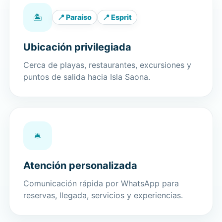
🏝️
📍 Paraíso
📍 Esprit
Ubicación privilegiada
Cerca de playas, restaurantes, excursiones y
puntos de salida hacia Isla Saona.
🛎️
Atención personalizada
Comunicación rápida por WhatsApp para
reservas, llegada, servicios y experiencias.