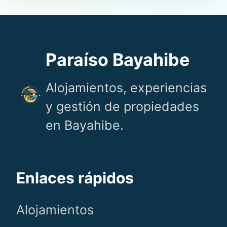
Paraíso Bayahibe
Alojamientos, experiencias
y gestión de propiedades
en Bayahibe.
Enlaces rápidos
Alojamientos