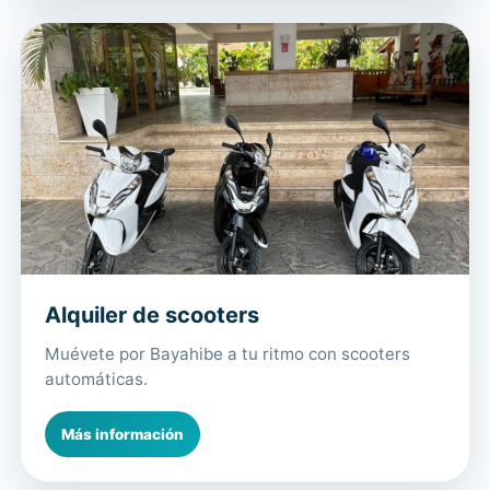
Alquiler de scooters
Muévete por Bayahibe a tu ritmo con scooters
automáticas.
Más información