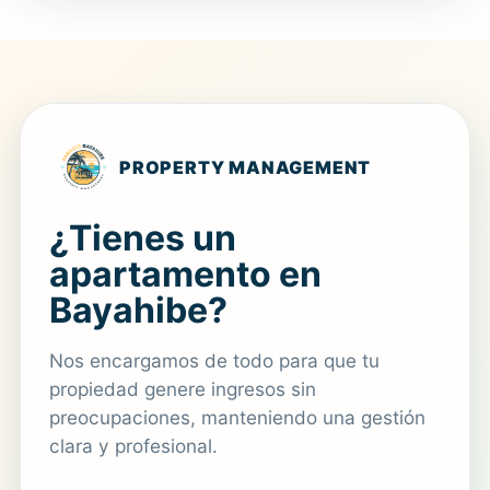
PROPERTY MANAGEMENT
¿Tienes un
apartamento en
Bayahibe?
Nos encargamos de todo para que tu
propiedad genere ingresos sin
preocupaciones, manteniendo una gestión
clara y profesional.