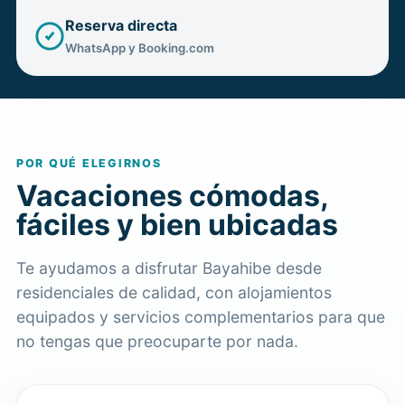
Reserva directa
WhatsApp y Booking.com
POR QUÉ ELEGIRNOS
Vacaciones cómodas,
fáciles y bien ubicadas
Te ayudamos a disfrutar Bayahibe desde
residenciales de calidad, con alojamientos
equipados y servicios complementarios para que
no tengas que preocuparte por nada.