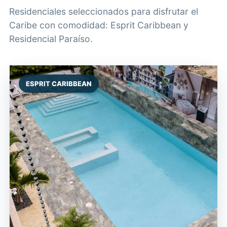
Residenciales seleccionados para disfrutar el
Caribe con comodidad: Esprit Caribbean y
Residencial Paraíso.
ESPRIT CARIBBEAN