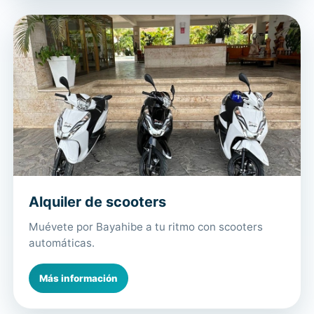
Alquiler de scooters
Muévete por Bayahibe a tu ritmo con scooters
automáticas.
Más información