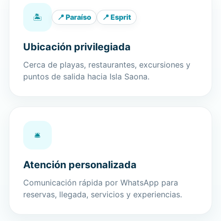
🏝️
📍 Paraíso
📍 Esprit
Ubicación privilegiada
Cerca de playas, restaurantes, excursiones y
puntos de salida hacia Isla Saona.
🛎️
Atención personalizada
Comunicación rápida por WhatsApp para
reservas, llegada, servicios y experiencias.