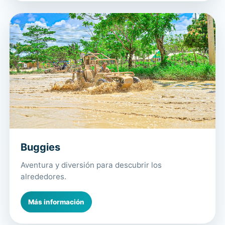
Buggies
Aventura y diversión para descubrir los
alrededores.
Más información