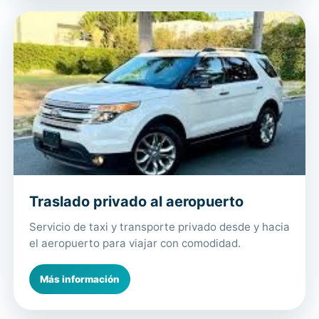
Traslado privado al aeropuerto
Servicio de taxi y transporte privado desde y hacia
el aeropuerto para viajar con comodidad.
Más información