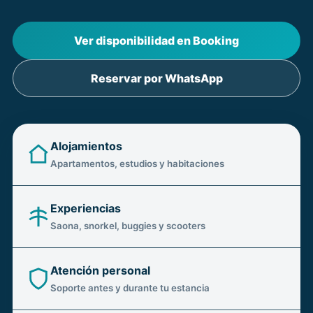
Ver disponibilidad en Booking
Reservar por WhatsApp
Alojamientos
Apartamentos, estudios y habitaciones
Experiencias
Saona, snorkel, buggies y scooters
Atención personal
Soporte antes y durante tu estancia