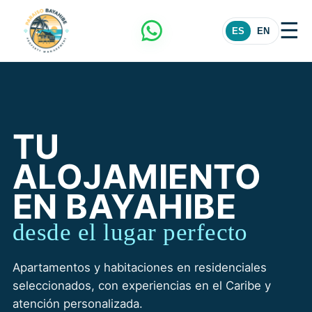
☰
ES
EN
TU
ALOJAMIENTO
EN BAYAHIBE
desde el lugar perfecto
Apartamentos y habitaciones en residenciales
seleccionados, con experiencias en el Caribe y
atención personalizada.