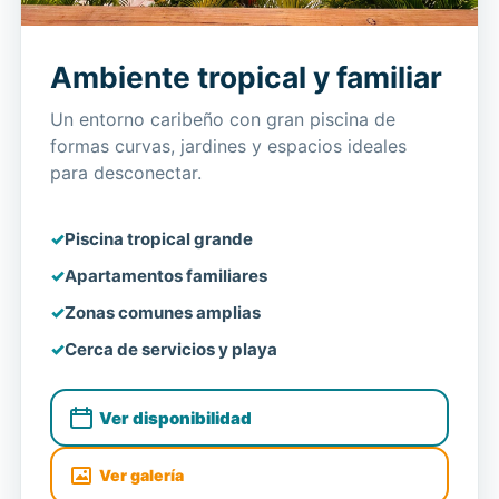
Ambiente tropical y familiar
Un entorno caribeño con gran piscina de
formas curvas, jardines y espacios ideales
para desconectar.
Piscina tropical grande
Apartamentos familiares
Zonas comunes amplias
Cerca de servicios y playa
Ver disponibilidad
Ver galería