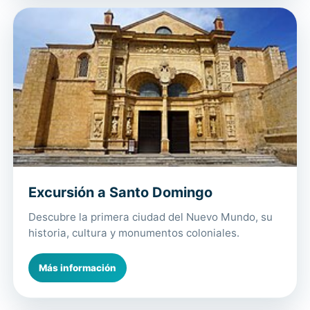
Excursión a Santo Domingo
Descubre la primera ciudad del Nuevo Mundo, su
historia, cultura y monumentos coloniales.
Más información