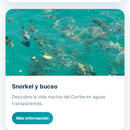
Snorkel y buceo
Descubre la vida marina del Caribe en aguas
transparentes.
Más información