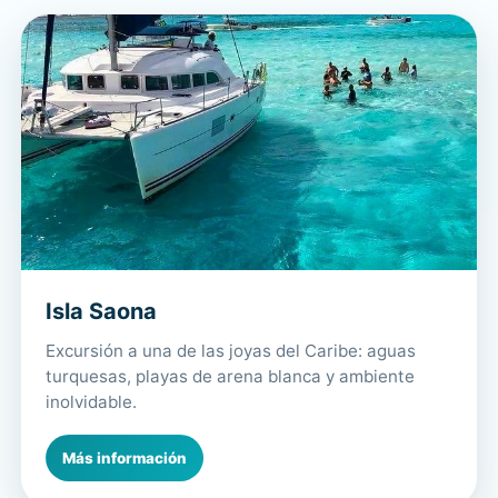
Isla Saona
Excursión a una de las joyas del Caribe: aguas
turquesas, playas de arena blanca y ambiente
inolvidable.
Más información