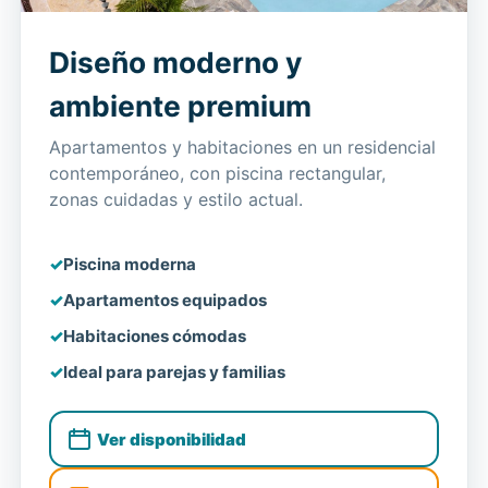
Diseño moderno y
ambiente premium
Apartamentos y habitaciones en un residencial
contemporáneo, con piscina rectangular,
zonas cuidadas y estilo actual.
Piscina moderna
Apartamentos equipados
Habitaciones cómodas
Ideal para parejas y familias
Ver disponibilidad