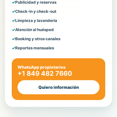
Publicidad y reservas
Check-in y check-out
Limpieza y lavandería
Atención al huésped
Booking y otros canales
Reportes mensuales
WhatsApp propietarios
+1 849 482 7660
Quiero información