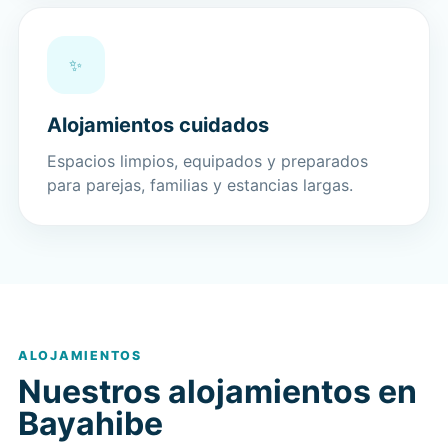
✨
Alojamientos cuidados
Espacios limpios, equipados y preparados
para parejas, familias y estancias largas.
ALOJAMIENTOS
Nuestros alojamientos en
Bayahibe