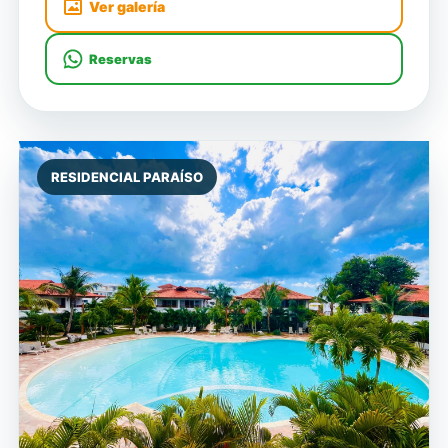
Ver galería
Reservas
RESIDENCIAL PARAÍSO