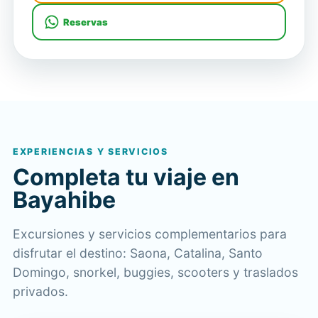
Reservas
EXPERIENCIAS Y SERVICIOS
Completa tu viaje en
Bayahibe
Excursiones y servicios complementarios para
disfrutar el destino: Saona, Catalina, Santo
Domingo, snorkel, buggies, scooters y traslados
privados.