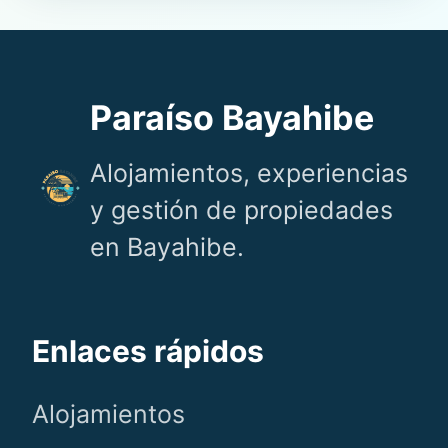
Paraíso Bayahibe
Alojamientos, experiencias
y gestión de propiedades
en Bayahibe.
Enlaces rápidos
Alojamientos